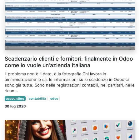
Scadenzario clienti e fornitori: finalmente in Odoo
come lo vuole un'azienda italiana
Il problema non è il dato, è la fotografia Chi lavora in
amministrazione lo sa: le informazioni sulle scadenze in Odoo ci
sono già tutte. Sono nelle registrazioni contabili, nei partitari, nelle
ricon...
accounting
contabilità
odoo
30 lug 2026