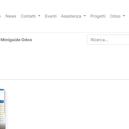
p
News
Contatti
Eventi
Assistenza
Progetti
Odoo
Miniguide Odoo