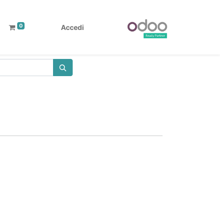
0
Accedi