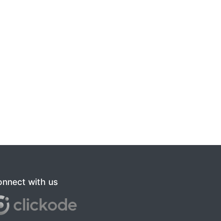
nnect with us