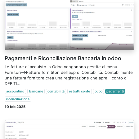
Pagamenti e Riconciliazione Bancaria in odoo
Le fatture di acquisto in Odoo vengonono gestite al menu
Fornitori-->Fatture fornititori dell'app di Contabilità. Contabilmente
una fattura fornitore crea una registrazione che apre il conto di
DEBITI...
accounting
bancarie
contabilità
estratti conto
odoo
pagamenti
riconciliazione
10 feb 2025