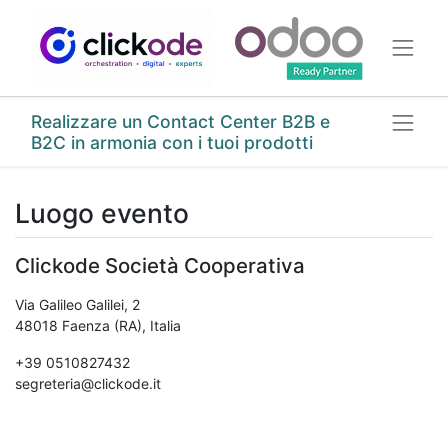
Realizzare un Contact Center B2B e
B2C in armonia con i tuoi prodotti
Luogo evento
Clickode Società Cooperativa
Via Galileo Galilei, 2
48018 Faenza (RA), Italia
+39 0510827432
segreteria@clickode.it