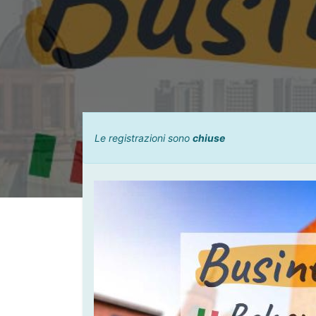
Le registrazioni sono
chiuse