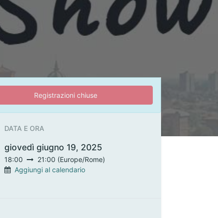
Registrazioni chiuse
DATA E ORA
giovedì giugno 19, 2025
18:00
21:00
(
Europe/Rome
)
Aggiungi al calendario