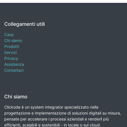
Collegamenti utili
Casa
Chi siamo
Prodotti
Servizi
Privacy
Assistenza
Contattaci
Chi siamo
Clickode è un system integrator specializzato nella
progettazione e implementazione di soluzioni digitali su misura,
pensate per accelerare i processi aziendali e renderli più
efficienti, scalabili e sostenibili - in locale o sul cloud.