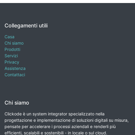
Collegamenti utili
Casa
Chi siamo
Prodotti
Servizi
Privacy
Assistenza
Contattaci
Chi siamo
Clickode è un system integrator specializzato nella
progettazione e implementazione di soluzioni digitali su misura,
pensate per accelerare i processi aziendali e renderli più
efficienti, scalabili e sostenibili - in locale o sul cloud.