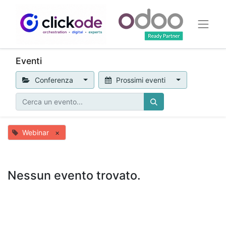
Eventi
Conferenza
Prossimi eventi
Webinar
×
Nessun evento trovato.