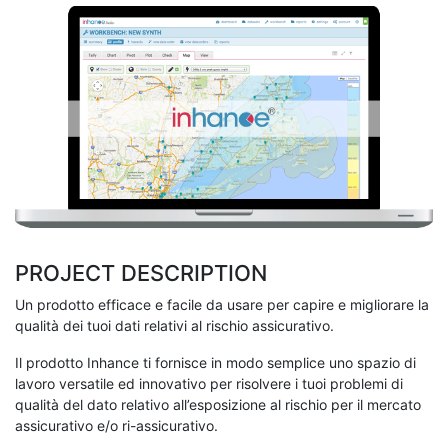
PROJECT DESCRIPTION
Un prodotto efficace e facile da usare per capire e migliorare la
qualità dei tuoi dati relativi al rischio assicurativo.
Il prodotto Inhance ti fornisce in modo semplice uno spazio di
lavoro versatile ed innovativo per risolvere i tuoi problemi di
qualità del dato relativo all’esposizione al rischio per il mercato
assicurativo e/o ri-assicurativo.