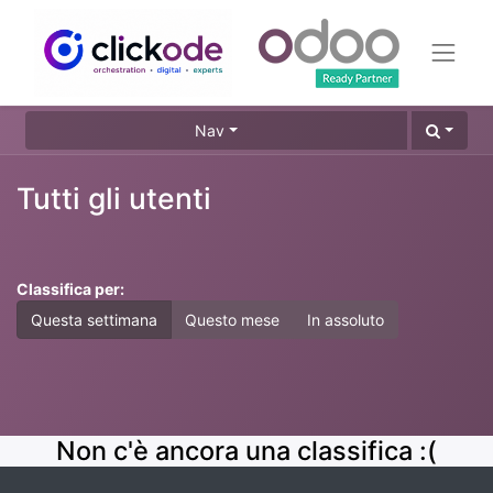
Nav
Tutti gli utenti
Classifica per:
Questa settimana
Questo mese
In assoluto
Non c'è ancora una classifica :(