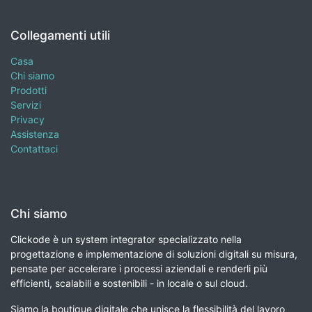
Collegamenti utili
Casa
Chi siamo
Prodotti
Servizi
Privacy
Assistenza
Contattaci
Chi siamo
Clickode è un system integrator specializzato nella
progettazione e implementazione di soluzioni digitali su misura,
pensate per accelerare i processi aziendali e renderli più
efficienti, scalabili e sostenibili - in locale o sul cloud.
Siamo la boutique digitale che unisce la flessibilità del lavoro