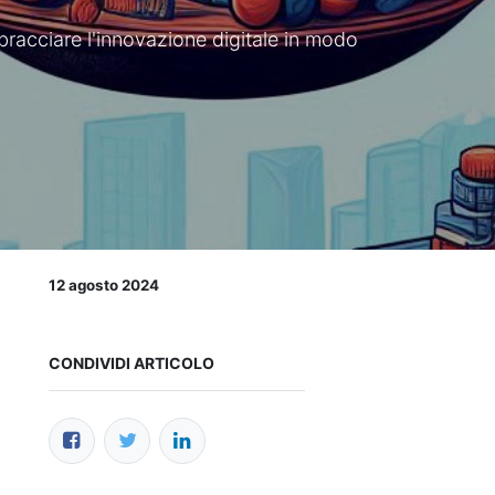
bracciare l'innovazione digitale in modo
12 agosto 2024
CONDIVIDI ARTICOLO