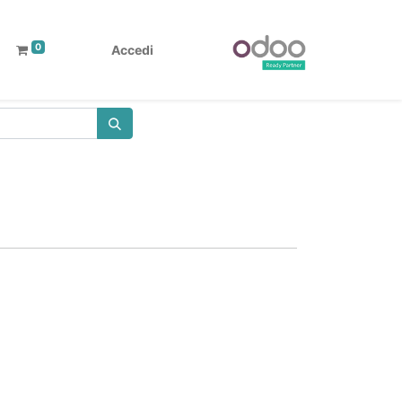
0
Accedi