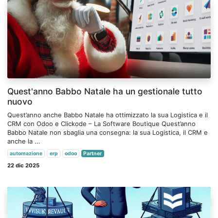
Quest'anno Babbo Natale ha un gestionale tutto
nuovo
Quest’anno anche Babbo Natale ha ottimizzato la sua Logistica e il
CRM con Odoo e Clickode – La Software Boutique Quest’anno
Babbo Natale non sbaglia una consegna: la sua Logistica, il CRM e
anche la ...
automazione
erp
odoo
Partner
22 dic 2025