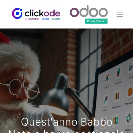
Quest'anno Babbo