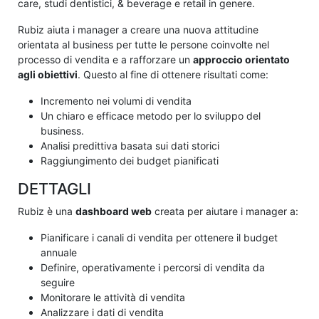
care, studi dentistici, & beverage e retail in genere.
Rubiz aiuta i manager a creare una nuova attitudine
orientata al business per tutte le persone coinvolte nel
processo di vendita e a rafforzare un
approccio orientato
agli obiettivi
. Questo al fine di ottenere risultati come:
Incremento nei volumi di vendita
Un chiaro e efficace metodo per lo sviluppo del
business.
Analisi predittiva basata sui dati storici
Raggiungimento dei budget pianificati
DETTAGLI
Rubiz è una
dashboard web
creata per aiutare i manager a:
Pianificare i canali di vendita per ottenere il budget
annuale
Definire, operativamente i percorsi di vendita da
seguire
Monitorare le attività di vendita
Analizzare i dati di vendita