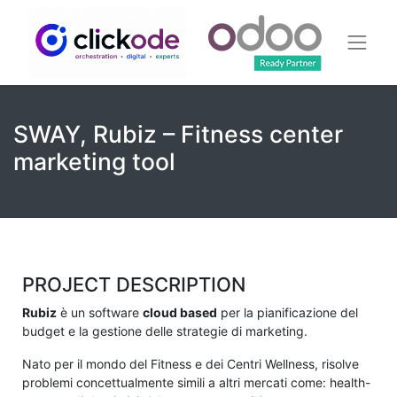
SWAY, Rubiz – Fitness center
marketing tool
PROJECT DESCRIPTION
Rubiz
è un software
cloud based
per la pianificazione del
budget e la gestione delle strategie di marketing.
Nato per il mondo del Fitness e dei Centri Wellness, risolve
problemi concettualmente simili a altri mercati come: health-