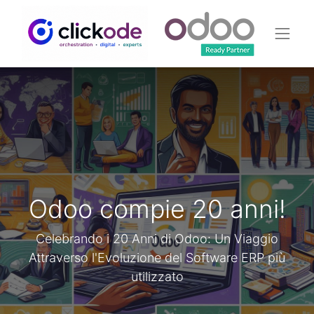
Odoo compie 20 anni!
Celebrando i 20 Anni di Odoo: Un Viaggio
Attraverso l'Evoluzione del Software ERP più
utilizzato