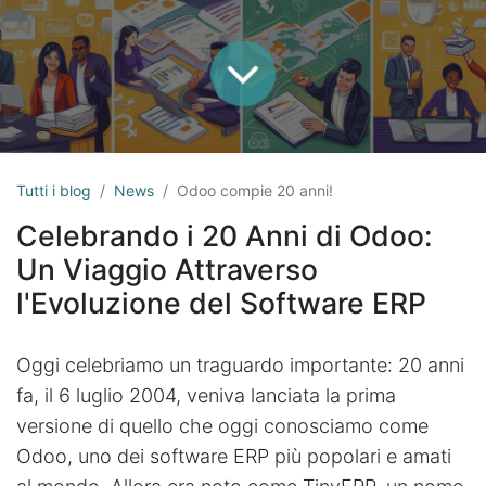
Tutti i blog
News
Odoo compie 20 anni!
Celebrando i 20 Anni di Odoo:
Un Viaggio Attraverso
l'Evoluzione del Software ERP
Oggi celebriamo un traguardo importante: 20 anni
fa, il 6 luglio 2004, veniva lanciata la prima
versione di quello che oggi conosciamo come
Odoo, uno dei software ERP più popolari e amati