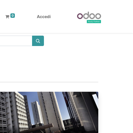
0
Accedi