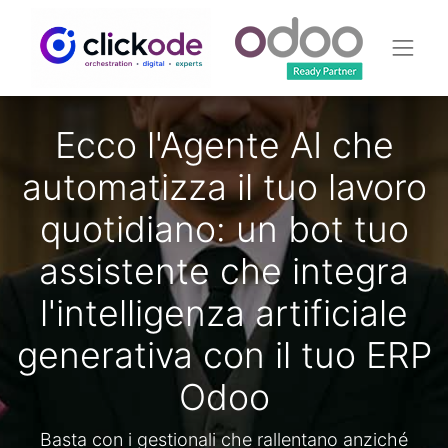
Ecco l'Agente AI che
automatizza il tuo lavoro
quotidiano: un bot tuo
assistente che integra
l'intelligenza artificiale
generativa con il tuo ERP
Odoo
Basta con i gestionali che rallentano anziché