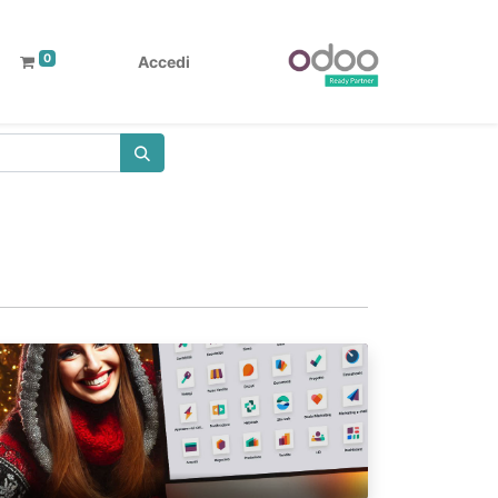
0
Accedi