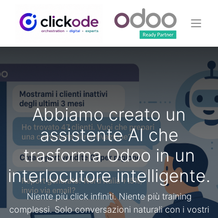
Abbiamo creato un
assistente AI che
trasforma Odoo in un
interlocutore intelligente.
Niente più click infiniti. Niente più training
complessi. Solo conversazioni naturali con i vostri