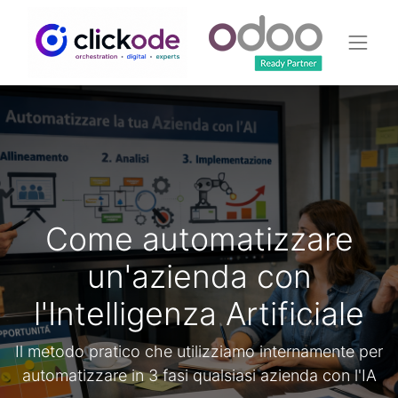
Come automatizzare
un'azienda con
l'Intelligenza Artificiale
Il metodo pratico che utilizziamo internamente per
automatizzare in 3 fasi qualsiasi azienda con l'IA