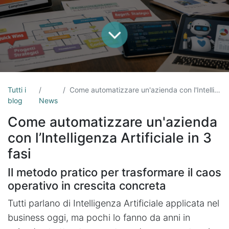
Tutti i
Come automatizzare un'azienda con l'Intelligenza Artificiale
blog
News
Come automatizzare un'azienda
con l’Intelligenza Artificiale in 3
fasi
Il metodo pratico per trasformare il caos
operativo in crescita concreta
Tutti parlano di Intelligenza Artificiale applicata nel
business oggi, ma pochi lo fanno da anni in