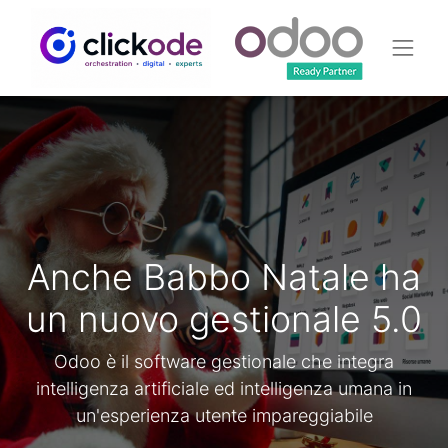
Anche Babbo Natale ha
un nuovo gestionale 5.0
Odoo è il software gestionale che integra
intelligenza artificiale ed intelligenza umana in
un'esperienza utente impareggiabile