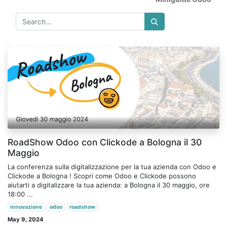
RoadShow Odoo con Clickode a Bologna il 30
Maggio
La conferenza sulla digitalizzazione per la tua azienda con Odoo e
Clickode a Bologna ! Scopri come Odoo e Clickode possono
aiutarti a digitalizzare la tua azienda: a Bologna​ il 30 maggio, ore
18:00 ...
innovazione
odoo
roadshow
May 9, 2024