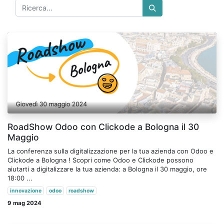
RoadShow Odoo con Clickode a Bologna il 30
Maggio
La conferenza sulla digitalizzazione per la tua azienda con Odoo e
Clickode a Bologna ! Scopri come Odoo e Clickode possono
aiutarti a digitalizzare la tua azienda: a Bologna​ il 30 maggio, ore
18:00 ...
innovazione
odoo
roadshow
9 mag 2024