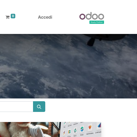
0
Accedi